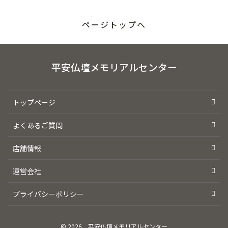
ページトップへ
平安仏壇メモリアルセンター
トップページ
よくあるご質問
店舗情報
運営会社
プライバシーポリシー
© 2026
平安仏壇メモリアルセンター