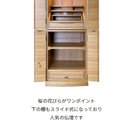
桜の花びらがワンポイント
下の棚もスライド式になっており
人気の仏壇です