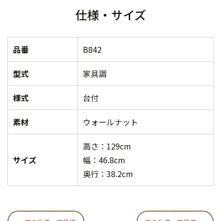
仕様・サイズ
品番
B842
型式
家具調
様式
台付
素材
ウォールナット
高さ：129cm
サイズ
幅：46.8cm
奥行：38.2cm