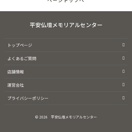
ページトップへ
平安仏壇メモリアルセンター
トップページ
よくあるご質問
店舗情報
運営会社
プライバシーポリシー
© 2026
平安仏壇メモリアルセンター