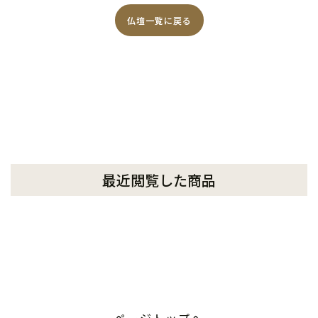
仏壇一覧に戻る
最近閲覧した商品