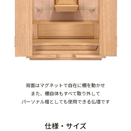
背面はマグネットで自在に棚を動かせ
また、棚自体もすべて取り外して
パーソナル檀としても使用できる仏壇です
仕様・サイズ