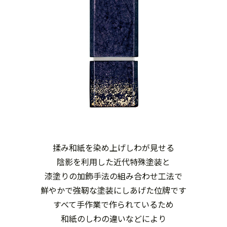
揉み和紙を染め上げしわが見せる
陰影を利用した近代特殊塗装と
漆塗りの加飾手法の組み合わせ工法で
鮮やかで強靭な塗装にしあげた位牌です
すべて手作業で作られているため
和紙のしわの違いなどにより