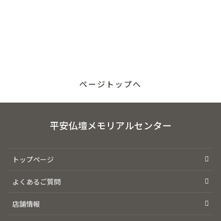
ページトップへ
平安仏壇メモリアルセンター
トップページ
よくあるご質問
店舗情報