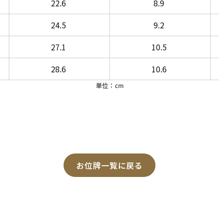
22.6
8.9
24.5
9.2
27.1
10.5
28.6
10.6
単位：cm
お位牌一覧に戻る