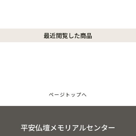
最近閲覧した商品
ページトップへ
平安仏壇メモリアルセンター