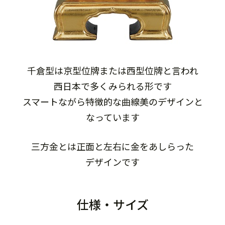
千倉型は京型位牌または西型位牌と言われ
西日本で多くみられる形です
スマートながら特徴的な曲線美のデザインと
なっています
三方金とは正面と左右に金をあしらった
デザインです
仕様・サイズ