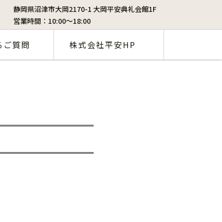
静岡県沼津市大岡2170-1 大岡平安典礼会館1F
営業時間：10:00〜18:00
るご質問
株式会社平安HP