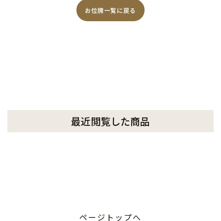
お位牌一覧に戻る
最近閲覧した商品
ページトップへ