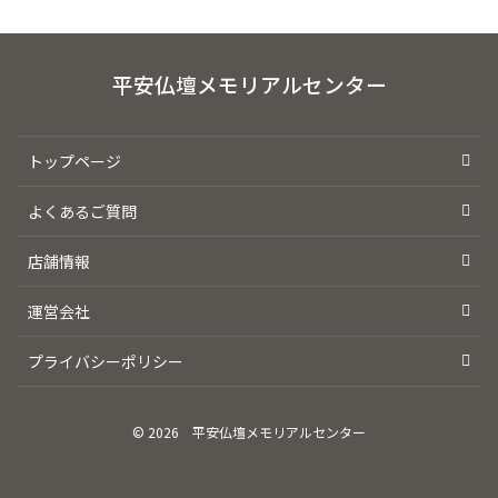
平安仏壇メモリアルセンター
トップページ
よくあるご質問
店舗情報
運営会社
プライバシーポリシー
© 2026
平安仏壇メモリアルセンター