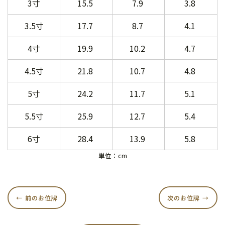
3寸
15.5
7.9
3.8
3.5寸
17.7
8.7
4.1
4寸
19.9
10.2
4.7
4.5寸
21.8
10.7
4.8
5寸
24.2
11.7
5.1
5.5寸
25.9
12.7
5.4
6寸
28.4
13.9
5.8
単位：cm
前のお位牌
次のお位牌