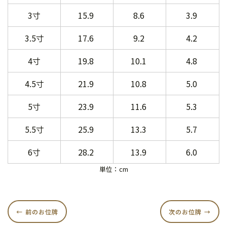
3寸
15.9
8.6
3.9
3.5寸
17.6
9.2
4.2
4寸
19.8
10.1
4.8
4.5寸
21.9
10.8
5.0
5寸
23.9
11.6
5.3
5.5寸
25.9
13.3
5.7
6寸
28.2
13.9
6.0
単位：cm
前のお位牌
次のお位牌