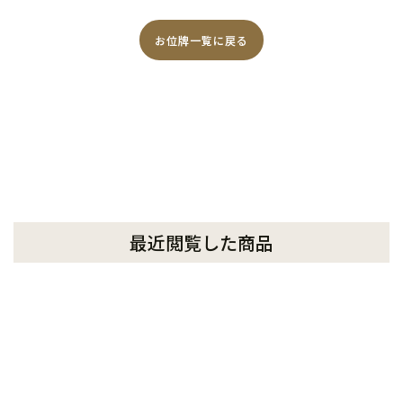
お位牌一覧に戻る
最近閲覧した商品