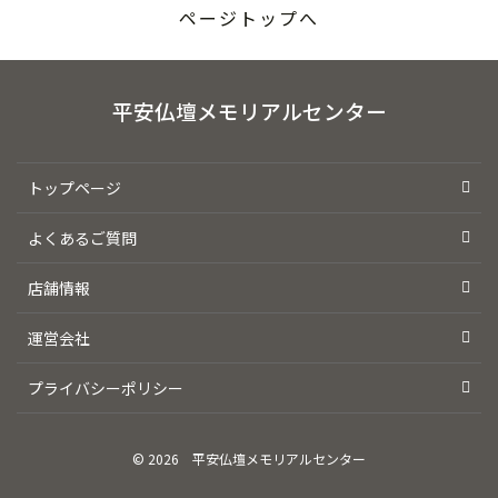
ページトップへ
平安仏壇メモリアルセンター
トップページ
よくあるご質問
店舗情報
運営会社
プライバシーポリシー
© 2026
平安仏壇メモリアルセンター