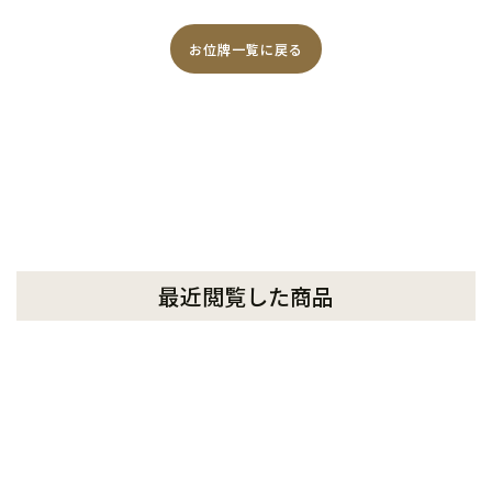
お位牌一覧に戻る
最近閲覧した商品