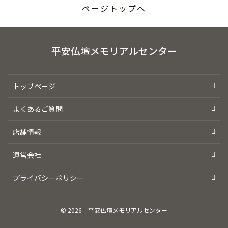
ページトップへ
平安仏壇メモリアルセンター
トップページ
よくあるご質問
店舗情報
運営会社
プライバシーポリシー
© 2026
平安仏壇メモリアルセンター