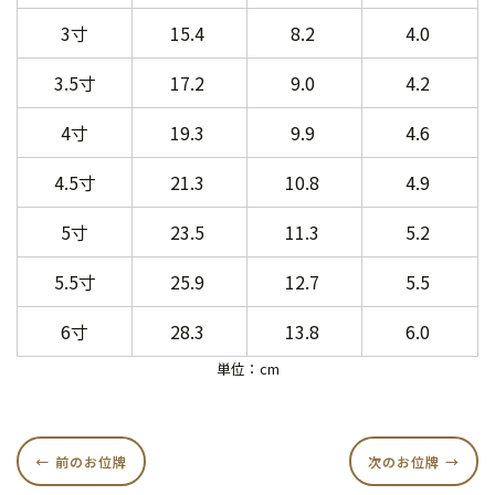
3寸
15.4
8.2
4.0
3.5寸
17.2
9.0
4.2
4寸
19.3
9.9
4.6
4.5寸
21.3
10.8
4.9
5寸
23.5
11.3
5.2
5.5寸
25.9
12.7
5.5
6寸
28.3
13.8
6.0
単位：cm
前のお位牌
次のお位牌