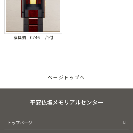
家具調
C746
台付
ページトップへ
平安仏壇メモリアルセンター
トップページ