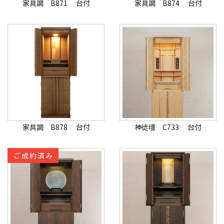
家具調
B871
台付
家具調
B874
台付
家具調
B878
台付
神徒壇
C733
台付
ご成約済み