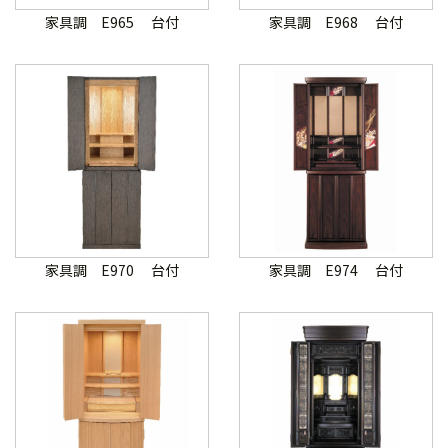
家具調
E965
台付
家具調
E968
台付
家具調
E970
台付
家具調
E974
台付