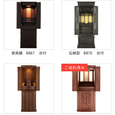
家具調
B867
台付
伝統型
B870
台付
ご成約済み