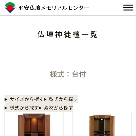
Skip
to
content
仏壇神徒檀一覧
様式：台付
サイズから探す
型式から探す
様式から探す
素材から探す