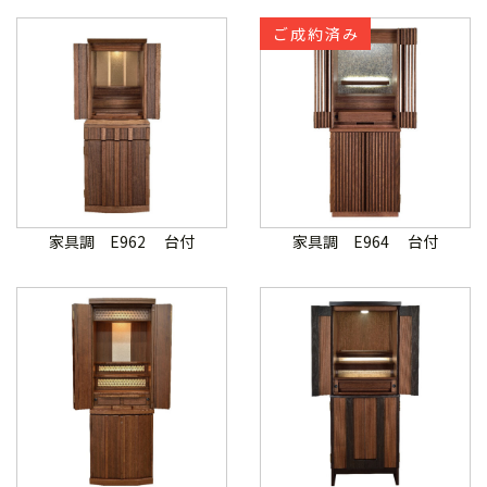
ご成約済み
家具調
E962
台付
家具調
E964
台付