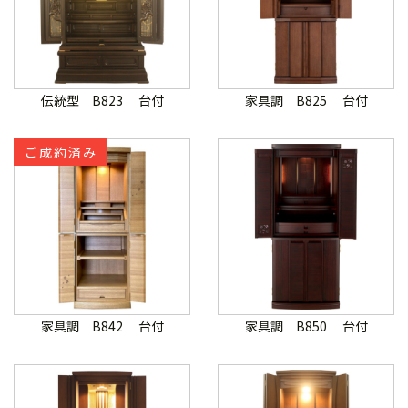
伝統型
B823
台付
家具調
B825
台付
ご成約済み
家具調
B842
台付
家具調
B850
台付