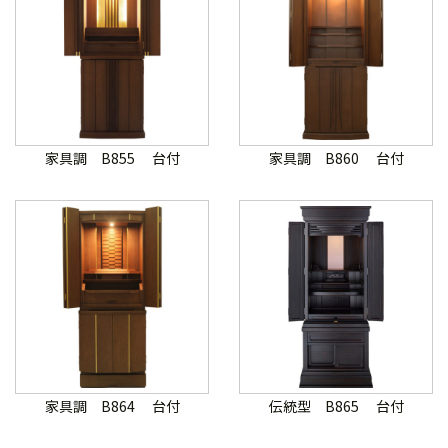
家具調
B855
台付
家具調
B860
台付
家具調
B864
台付
伝統型
B865
台付